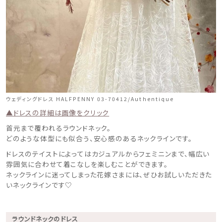
ウェディングドレス HALFPENNY 03-70412/Authentique
▲ドレスの詳細は画像をクリック
首元まで覆われるラウンドネック。
どのような体型にも似合う、安心感のあるネックラインです。
ドレスのテイストによってはカジュアルからフェミニンまで、幅広い
雰囲気に合わせて着こなしを楽しむことができます。
ネックラインに迷ってしまった花嫁さまには、ぜひお試しいただきた
いネックラインです♡
ラウンドネックのドレス