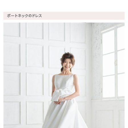
ボートネックのドレス