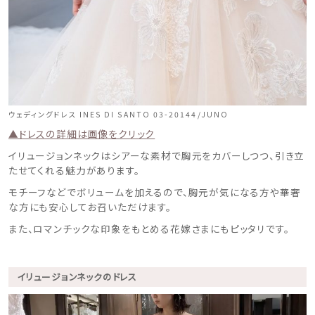
ウェディングドレス INES DI SANTO 03-20144/JUNO
▲ドレスの詳細は画像をクリック
イリュージョンネックはシアーな素材で胸元をカバーしつつ、引き立
たせてくれる魅力があります。
モチーフなどでボリュームを加えるので、胸元が気になる方や華奢
な方にも安心してお召いただけます。
また、ロマンチックな印象をもとめる花嫁さまにもピッタリです。
イリュージョンネックのドレス