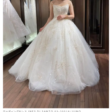
ウェディングドレス INES DI SANTO 03-20518/JUNO