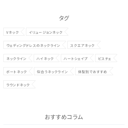
タグ
Vネック
イリュージョンネック
ウェディングドレスのネックライン
スクエアネック
ネックライン
ハイネック
ハートシェイプ
ビスチェ
ボートネック
似合うネックライン
体型別でおすすめ
ラウンドネック
おすすめコラム