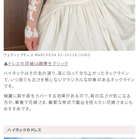
ウェディングドレス MARCHESA 03-20128/JUNO
▲ドレスの詳細は画像をクリック
ハイネックはその名の通り、首に沿って立ち上がったネックライン
で、いつ見ても古さを感じないクラシカルな印象のあるネックライン
です。
綺麗に肩や首をカバーする効果があるので、肩の広さが気になる
方や、華奢で花嫁さま、厳粛な挙式で露出を控えたい花嫁さまにも
おすすめです。
ハイネックのドレス