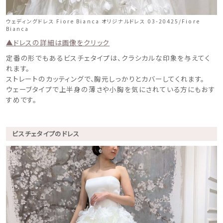
ウェディングドレス Fiore Bianca オリジナルドレス 03-20425/Fiore
Bianca
▲ドレスの詳細は画像をクリック
定番の形でもあるビスチェタイプは、クラシカルな印象を与えてく
れます。
ストレートのカッティングで、胸元しっかりとカバーしてくれます。
ウェーブタイプで上半身の薄さや小胸を気にされている方にもおす
すめです。
ビスチェタイプのドレス