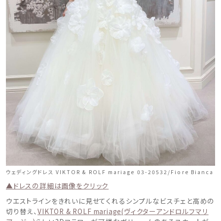
ウェディングドレス VIKTOR & ROLF mariage 03-20532/Fiore Bianca
▲ドレスの詳細は画像をクリック
ウエストラインをきれいに見せてくれるシンプルなビスチェと高めの
切り替え、
VIKTOR & ROLF mariage(ヴィクターアンドロルフマリ