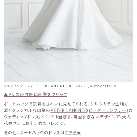
ウェディングドレス PETER LANGNER 03-70218/Authentique
▲ドレスの詳細は画像をクリック
ボートネックで鎖骨をきれいに見せてくれる、シルクサテン生地が
清くクラシカルな印象の
PETER LANGNER(ピーターラングナー)
の
ウェディングドレス。シンプル過ぎず、可愛すぎないデザインで、大人
花嫁さまにおすすめのドレスです。
その他、ボートネックのドレスは
こちら★