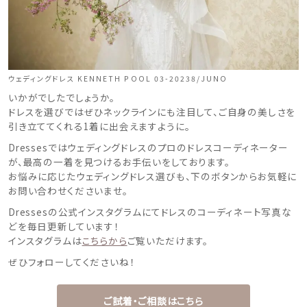
ウェディングドレス KENNETH POOL 03-20238/JUNO
いかがでしたでしょうか。
ドレスを選びではぜひネックラインにも注目して、ご自身の美しさを
引き立ててくれる1着に出会えますように。
Dressesではウェディングドレスのプロのドレスコーディネーター
が、最高の一着を見つけるお手伝いをしております。
お悩みに応じたウェディングドレス選びも、下のボタンからお気軽に
お問い合わせくださいませ。
Dressesの公式インスタグラムにてドレスのコーディネート写真な
どを毎日更新しています！
インスタグラムは
こちらから
ご覧いただけます。
ぜひフォローしてくださいね！
ご試着・ご相談はこちら