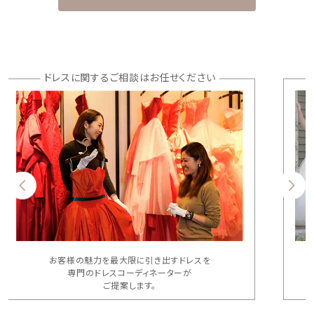
ドレスに関するご相談はお任せください
お客様の魅力を最大限に引き出すドレスを
専門のドレスコーディネーターが
ご提案します。