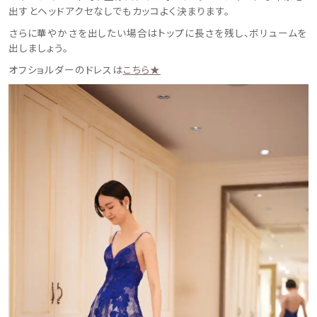
出すとヘッドアクセなしでもカッコよく決まります。
さらに華やかさを出したい場合はトップに長さを残し、ボリュームを
出しましょう。
オフショルダーのドレスは
こちら★
ウェディングマガジン
結婚式場を探す
ドレスブランド
スタイル別