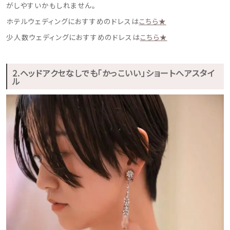
がしやすいかもしれません。
ホテルウェディングにおすすめのドレスは
こちら★
少人数ウェディングにおすすめのドレスは
こちら★
2.ヘッドアクセなしでも「かっこいい」ショートへアスタイ
ル