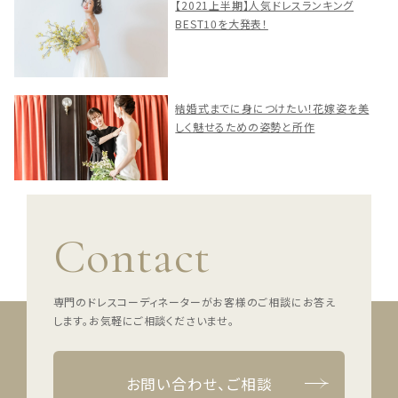
【2021上半期】人気ドレスランキング
BEST10を大発表！
結婚式までに身につけたい！花嫁姿を美
しく魅せるための姿勢と所作
Contact
専門のドレスコーディネーターがお客様のご相談にお答え
します。
お気軽にご相談くださいませ。
お問い合わせ、ご相談