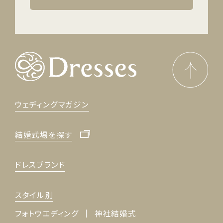
ウェディングマガジン
結婚式場を探す
ドレスブランド
スタイル別
フォトウエディング
神社結婚式