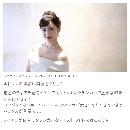
ウェディングドレス 03-20273/Fiore Bianca
▲ドレスの詳細は画像をクリック
定番のティアラを使ったヘアスタイルは、クラシカルで上品な印象
に演出できます。
コンパクトなショートへアには、ティアラが大きくなりすぎないよう
バランスが重要です。
ティアラが似合うクラシカルなテイストのドレスは
こちら★