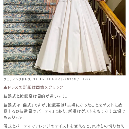
ウェディングドレス NAEEM KHAN 03-20368 /JUNO
▲ドレスの詳細は画像をクリック
結婚式と披露宴は目的が違います。
結婚式は「儀式」ですが、披露宴は「夫婦になったことをゲストに披
露するお披露目のパーティ」であり、新婦はゲストをもてなす立場で
もあります。
儀式とパーティでアレンジのテイストを変えると、気持ちの切り替え