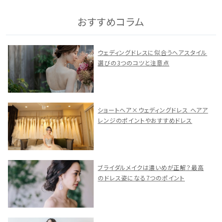
おすすめコラム
ウェディングドレスに似合うヘアスタイル
選びの3つのコツと注意点
ショートヘア×ウェディングドレス ヘアア
レンジのポイントやおすすめドレス
ブライダルメイクは濃いめが正解？最高
のドレス姿になる7つのポイント