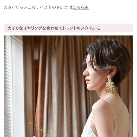
スタイリッシュなテイストのドレスは
こちら★
大ぶりなイヤリングを合わせてトレンドのスタイルに