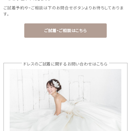
ご試着予約や・ご相談は下のお問合せボタンよりお待ちしておりま
す。
ご試着・ご相談はこちら
ドレスのご試着に関するお問い合わせはこちら