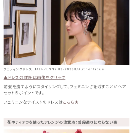
ウェディングドレス HALFPENNY 03-70338/Authentique
▲ドレスの詳細は画像をクリック
前髪を流すようにスタイリングして、フェミニンさを残すことがヘア
セットのポイントです。
フェミニンなテイストのドレスは
こちら★
花やティアラを使ったアレンジの注意点：普段通りにならない事