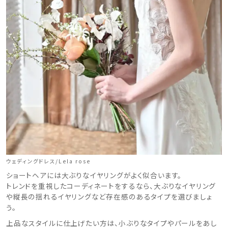
ウェディングドレス/Lela rose
ショートヘアには大ぶりなイヤリングがよく似合います。
トレンドを重視したコーディネートをするなら、大ぶりなイヤリング
や縦長の揺れるイヤリングなど存在感のあるタイプを選びましょ
う。
上品なスタイルに仕上げたい方は、小ぶりなタイプやパールをあし