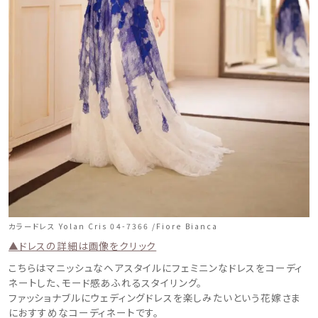
フォトウエディング
お問い合わせ
神社結婚式
カラードレス Yolan Cris 04-7366 /Fiore Bianca
▲ドレスの詳細は画像をクリック
こちらはマニッシュなヘアスタイルにフェミニンなドレスをコーディ
ネートした、モード感あふれるスタイリング。
ファッショナブルにウェディングドレスを楽しみたいという花嫁さま
におすすめなコーディネートです。