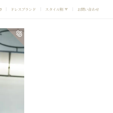
ドレスブランド
スタイル別
お問い合わせ
フォトウエディング
神社結婚式