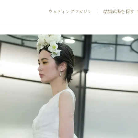
ウェディングマガジン
結婚式場を探す