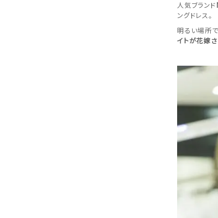
人気ブランド
ングドレス。
明るい場所で
イトが花嫁さ