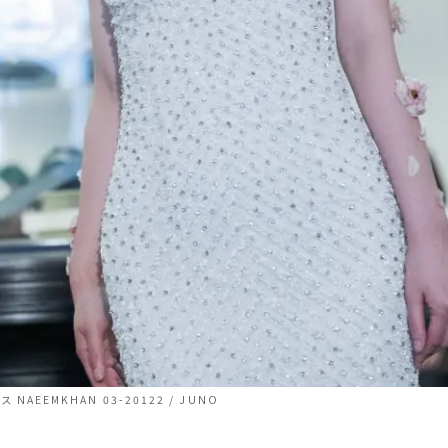
 NAEEMKHAN 03-20122 / JUNO