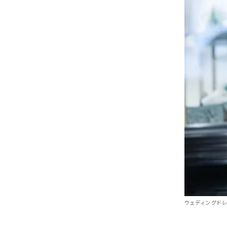
ウェディングドレス