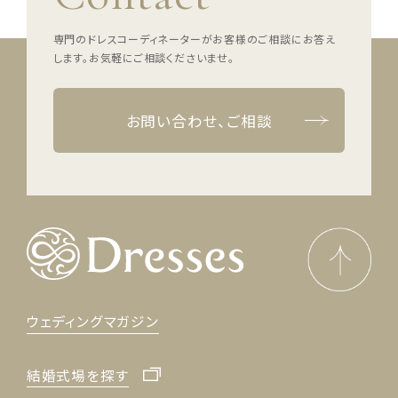
専門のドレスコーディネーターがお客様のご相談にお答え
します。
お気軽にご相談くださいませ。
お問い合わせ、ご相談
ウェディングマガジン
結婚式場を探す