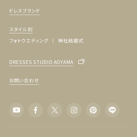
ドレスブランド
スタイル別
フォトウエディング
神社結婚式
DRESSES STUDIO AOYAMA
お問い合わせ