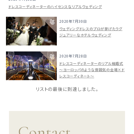
ドレスコーディネーターのハイセンスなリアルウェディング
2020年7月30日
ウェディングドレスのプロが挙げたラグ
ジュアリーなホテルウェディング
2020年7月28日
ドレスコーディネーターのリアル結婚式
～ヨーロッパのような雰囲気の会場×ド
レスコーディネート～
リストの最後に到達しました。
Contact