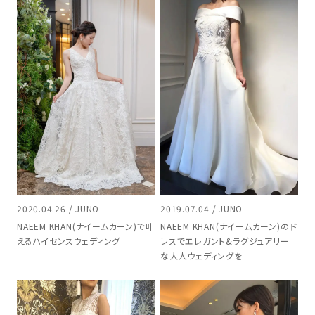
2020.04.26 / JUNO
2019.07.04 / JUNO
NAEEM KHAN(ナイームカーン)で叶
NAEEM KHAN(ナイームカーン)のド
えるハイセンスウェディング
レスでエレガント&ラグジュアリー
な大人ウェディングを