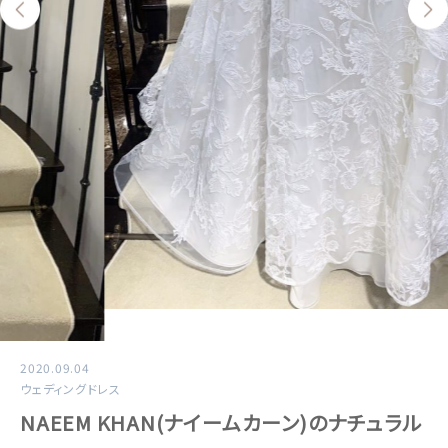
2020.09.04
ウェディングドレス
NAEEM KHAN(ナイームカーン)のナチュラル