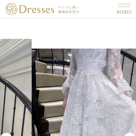
ドレスに強い
MENU
結婚総合窓口