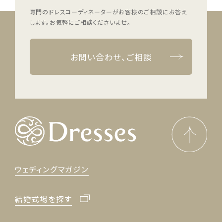
専門のドレスコーディネーターがお客様のご相談にお答え
します。
お気軽にご相談くださいませ。
お問い合わせ、ご相談
ウェディングマガジン
結婚式場を探す