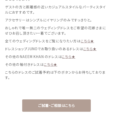
ゲストの方と距離感の近いカジュアルスタイルなパーティスタイ
ルにおすすめです。
アクセサリーはシンプルにイヤリングのみですっきりと。
おしゃれで唯一無二のウェディングドレスをご希望の花嫁さまに
ぜひお召し頂きたい一着でございます。
全てのウェディングドレスをご覧になりたい方は
こちら★
ドレスショップJUNOでお取り扱いのあるドレスは
こちら★
その他のNAEEM KHAN のドレスは
こちら★
その他の袖付きドレスは
こちら★
こちらのドレスのご試着予約は下のボタンからお待ちしておりま
す。
ご試着・ご相談はこちら