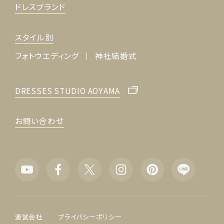
ドレスブランド
スタイル別
フォトウエディング
神社結婚式
DRESSES STUDIO AOYAMA
お問い合わせ
運営会社
プライバシーポリシー