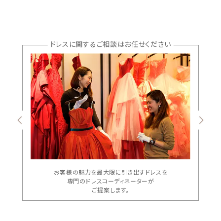
ドレスに関するご相談はお任せください
お客様の魅力を最大限に引き出すドレスを
専門のドレスコーディネーターが
ご提案します。