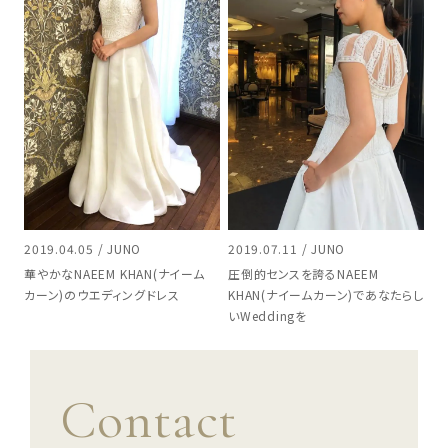
2019.04.05 / JUNO
2019.07.11 / JUNO
華やかなNAEEM KHAN(ナイーム
圧倒的センスを誇るNAEEM
カーン)のウエディングドレス
KHAN(ナイームカーン)であなたらし
いWeddingを
Contact