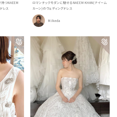
持つNAEEM
ロマンチックモダンに魅せるNAEEM KHAN(ナイーム
グドレス
カーン)のウェディングドレス
M.Ikeda