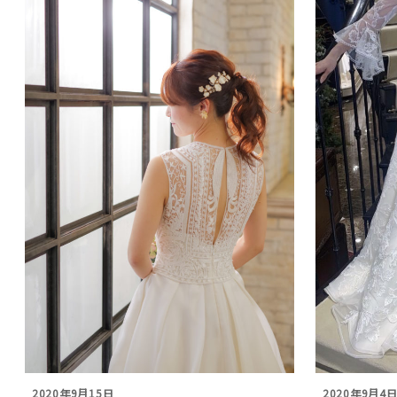
2020年9月15日
2020年9月4