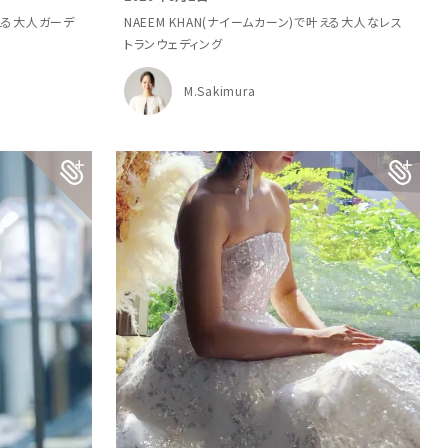
叶える大人ガーデ
NAEEM KHAN(ナイームカーン)で叶える大人なレス
トランウェディング
M.Sakimura