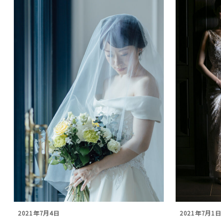
2021年7月4日
2021年7月1