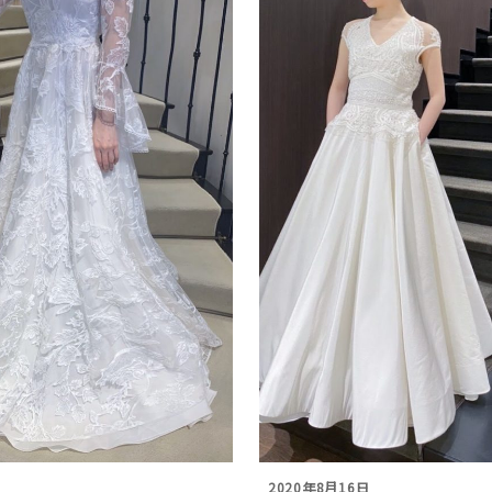
日
2020年8月16日