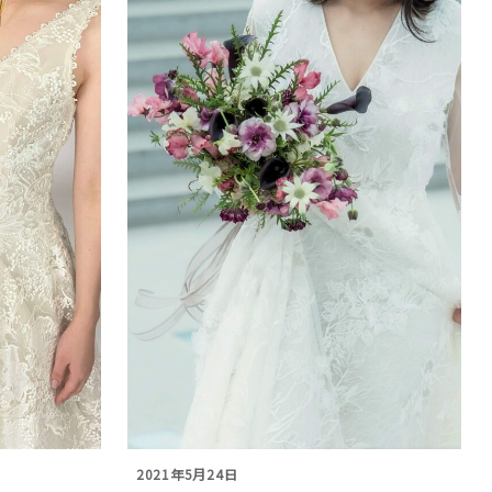
2021年5月24日