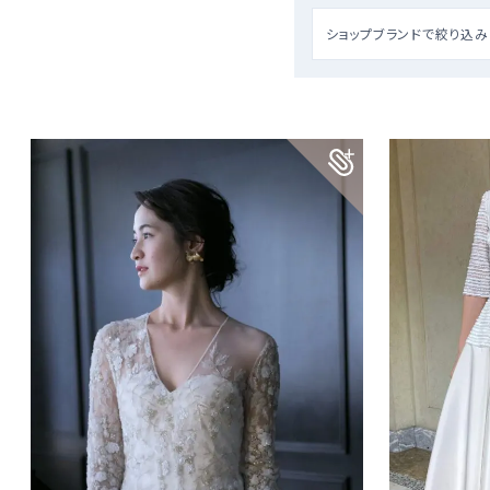
ショップブランドで絞り込み