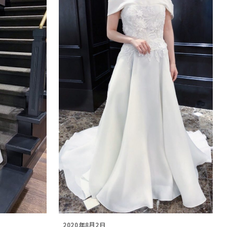
2020年8月2日