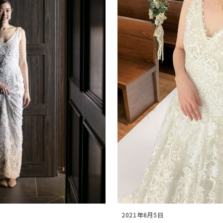
日
2021年6月5日