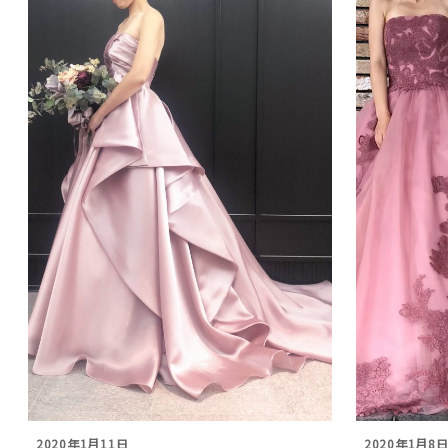
2020年1月11日
2020年1月8