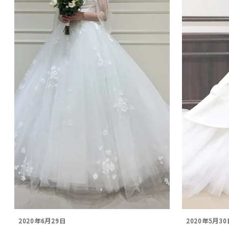
2020年6月29日
2020年5月30