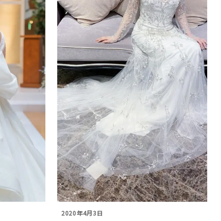
2020年4月3日