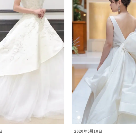
日
2020年5月10日