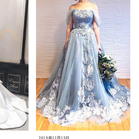
2019年12月15日