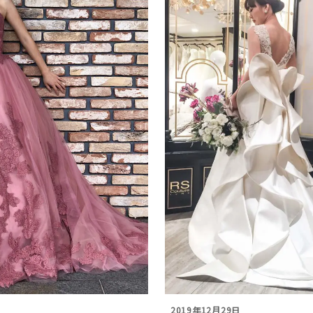
日
2019年12月29日