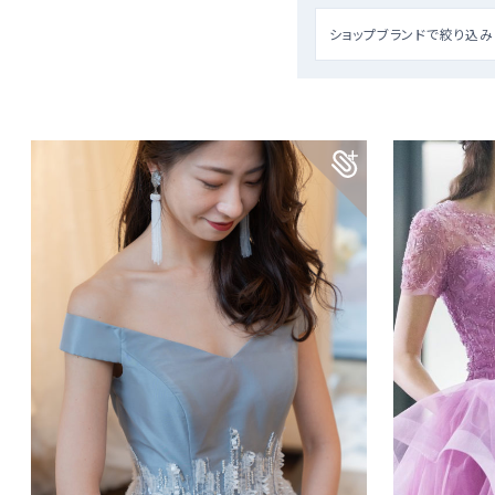
ショップブランドで絞り込み