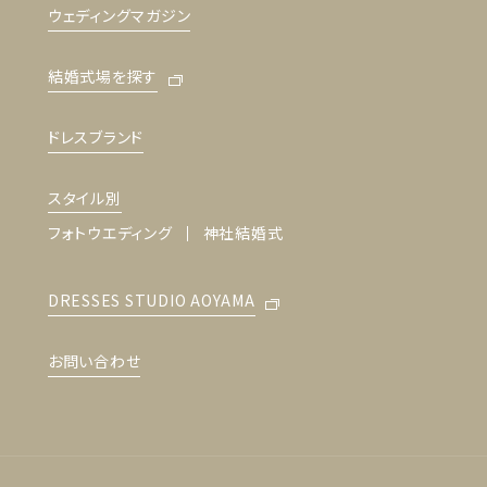
ウェディングマガジン
結婚式場を探す
ドレスブランド
スタイル別
フォトウエディング
神社結婚式
DRESSES STUDIO AOYAMA
お問い合わせ