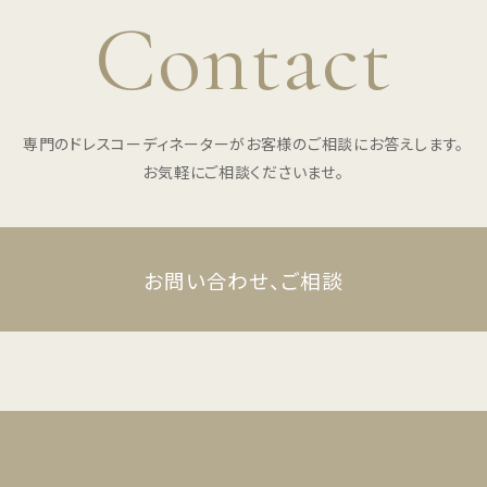
Contact
専門のドレスコーディネーターがお客様のご相談にお答えします。
お気軽にご相談くださいませ。
お問い合わせ、ご相談