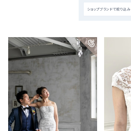
ショップブランドで絞り込み