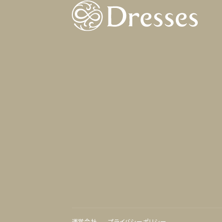
運営会社
プライバシーポリシー