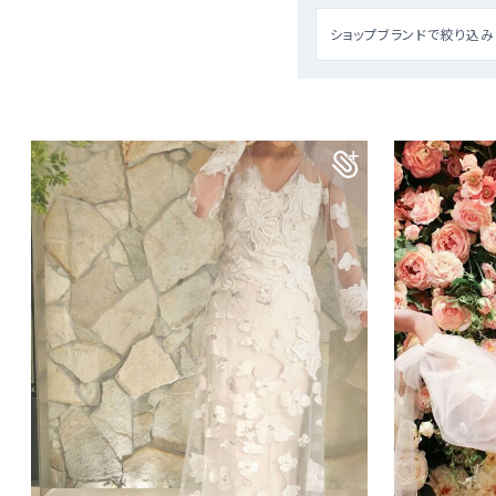
ショップブランドで絞り込み