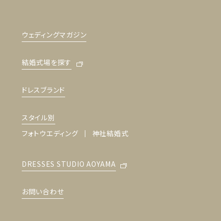
ウェディングマガジン
結婚式場を探す
ドレスブランド
スタイル別
フォトウエディング
神社結婚式
DRESSES STUDIO AOYAMA
お問い合わせ