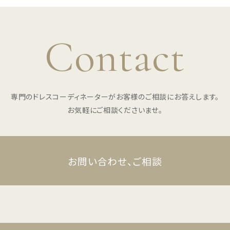
Contact
専門のドレスコーディネーターがお客様のご相談にお答えします。
お気軽にご相談くださいませ。
お問い合わせ、ご相談