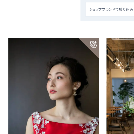
ショップブランドで絞り込み