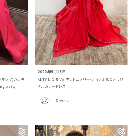
2020年9月16日
スカミランダ)のカラ
ANTONIO RIVA(アントニオリーヴァ)×JUNOオリジ
 party
ナルカラードレス
Dresses