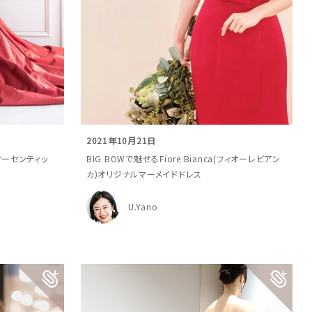
2021年10月21日
(オーセンティッ
BIG BOWで魅せるFiore Bianca(フィオーレビアン
カ)オリジナルマーメイドドレス
U.Yano