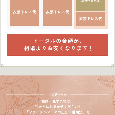
ノアチャペル
相談・見学予約は、
私たちにおまかせください !
「ブライダルフェアの正しい活用法」も