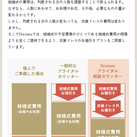
結婚式の費用は、列席される方の人数を調整することで抑えられます。
なぜなら、人数にあわせて、お料理やお花、その他、必要なものの量が
変わるからです。
しかし、列席される方の人数が変わっても、衣裳ドレスの費用は変わり
ません。
そこでDressesでは、結婚式の不安要素のひとつである結婚式費用が相場
よりも安くご提供できるよう、
衣裳ドレスのお値引きプランをご用意し
ています。