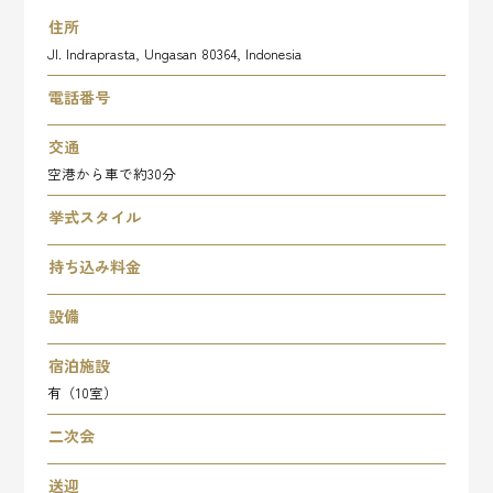
住所
Jl. Indraprasta, Ungasan 80364, Indonesia
電話番号
交通
空港から車で約30分
挙式スタイル
持ち込み料金
設備
宿泊施設
有（10室）
二次会
送迎