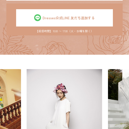
Dresses公式LINE 友だち追加する
【返信時間】10:00 〜 17:00（火・水曜を除く）