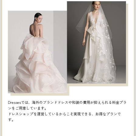
Dressesでは、海外のブランドドレスや和装の費用が抑えられる料金プラ
ンをご用意しています。
ドレスショップを運営しているからこそ実現できる、お得なプランで
す。