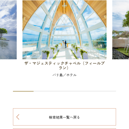
ザ・マジェスティックチャペル（フィールプ
ラン）
バリ島／ホテル
検索結果一覧へ戻る