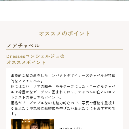
オススメのポイント
ノアチャペル
Dressesコンシェルジュの
オススメポイント
印象的な船の形をしたコンパクトデザイナーズチャペルが特徴
的なノアチャペル。
他にはない「ノアの箱舟」をモチーフにしたユニークなチャペ
ルは緑豊かなガーデンに囲まれており、チャペルの白とのコン
トラストの美しさもポイント。
価格がリーズナブルなのも魅力的なので、写真や価格を重視す
るおふたりや気軽に結婚式を挙げたいおふたりにもおすすめで
す。
コンシェルジュ