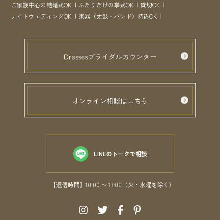
ご家族中心の結婚式OK
ふたりだけの挙式OK
貸切OK
ナイトウェディングOK
楽器（太鼓・バンド）持込OK
Dressesブライダルカウンター
オンライン相談はこちら
LINEのトークで相談
【返信時間】10:00 〜 17:00（火・水曜を除く）