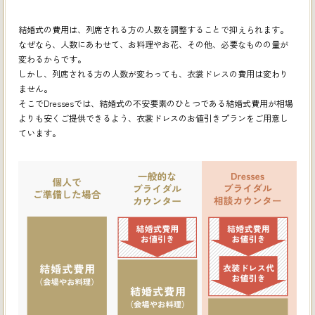
結婚式の費用は、列席される方の人数を調整することで抑えられます。
なぜなら、人数にあわせて、お料理やお花、その他、必要なものの量が
変わるからです。
しかし、列席される方の人数が変わっても、衣裳ドレスの費用は変わり
ません。
そこでDressesでは、結婚式の不安要素のひとつである結婚式費用が相場
よりも安くご提供できるよう、
衣裳ドレスのお値引きプランをご用意し
ています。