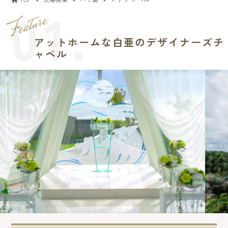
アットホームな白亜のデザイナーズチ
ャペル