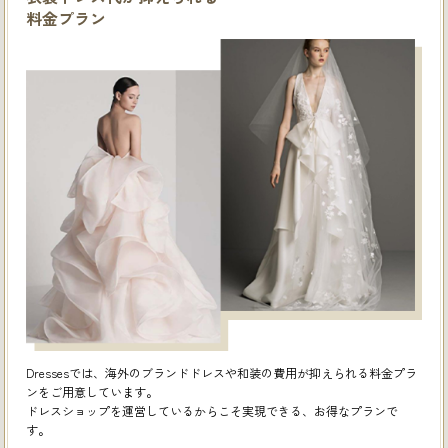
料金プラン
Dressesでは、海外のブランドドレスや和装の費用が抑えられる料金プラ
ンをご用意しています。
ドレスショップを運営しているからこそ実現できる、お得なプランで
す。