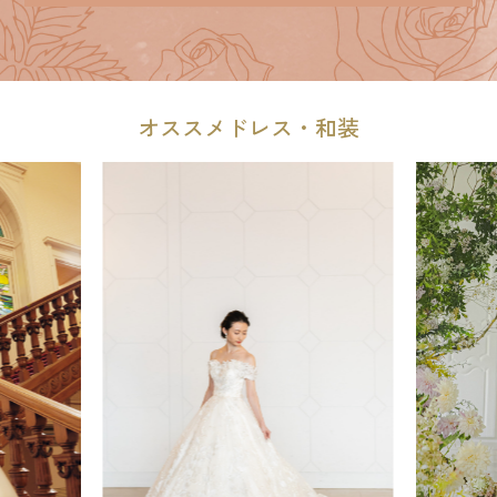
オススメドレス・和装