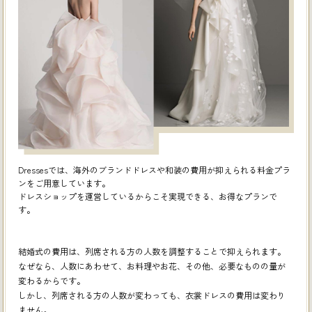
Dressesでは、海外のブランドドレスや和装の費用が抑えられる料金プラ
ンをご用意しています。
ドレスショップを運営しているからこそ実現できる、お得なプランで
す。
結婚式の費用は、列席される方の人数を調整することで抑えられます。
なぜなら、人数にあわせて、お料理やお花、その他、必要なものの量が
変わるからです。
しかし、列席される方の人数が変わっても、衣裳ドレスの費用は変わり
ません。