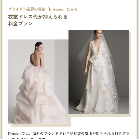
ブライダル業界の老舗「Dresses」だから
衣裳ドレス代が抑えられる
料金プラン
Dressesでは、海外のブランドドレスや和装の費用が抑えられる料金プラ