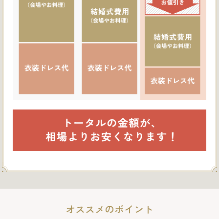
オススメのポイント