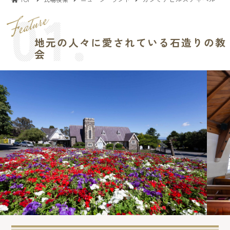
地元の人々に愛されている石造りの教
会