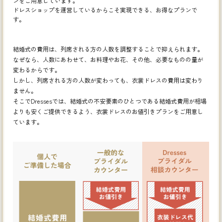
ンをご用意しています。
ドレスショップを運営しているからこそ実現できる、お得なプランで
す。
結婚式の費用は、列席される方の人数を調整することで抑えられます。
なぜなら、人数にあわせて、お料理やお花、その他、必要なものの量が
変わるからです。
しかし、列席される方の人数が変わっても、衣裳ドレスの費用は変わり
ません。
そこでDressesでは、結婚式の不安要素のひとつである結婚式費用が相場
よりも安くご提供できるよう、
衣裳ドレスのお値引きプランをご用意し
ています。