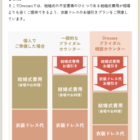
そこでDressesでは、結婚式の不安要素のひとつである結婚式費用が相場
よりも安くご提供できるよう、
衣裳ドレスのお値引きプランをご用意し
ています。