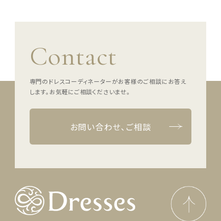
Contact
専門のドレスコーディネーターがお客様のご相談にお答え
します。
お気軽にご相談くださいませ。
お問い合わせ、ご相談