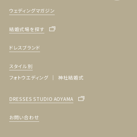
ウェディングマガジン
結婚式場を探す
ドレスブランド
スタイル別
フォトウエディング
神社結婚式
DRESSES STUDIO AOYAMA
お問い合わせ