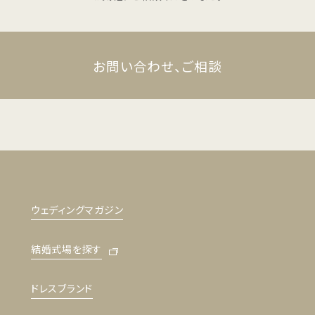
お問い合わせ、ご相談
ウェディングマガジン
結婚式場を探す
ドレスブランド