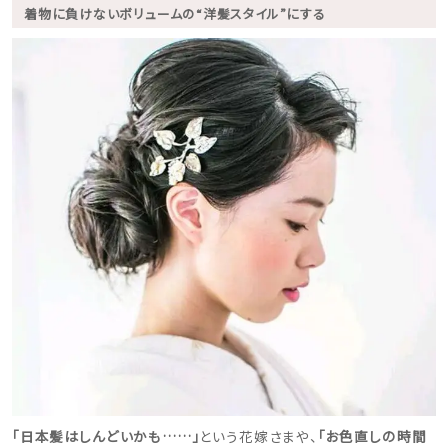
着物に負けないボリュームの“洋髪スタイル”にする
「日本髪はしんどいかも……」
という花嫁さまや、
「お色直しの時間