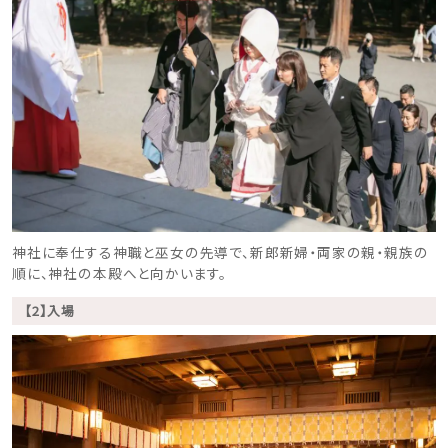
神社に奉仕する神職と巫女の先導で、新郎新婦・両家の親・親族の
順に、神社の本殿へと向かいます。
【2】入場