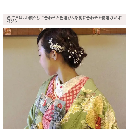
色打掛は、お顔立ちに合わせた色選び&身長に合わせた柄選びがポ
イント