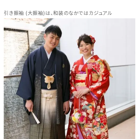
引き振袖 (大振袖)は、和装のなかではカジュアル