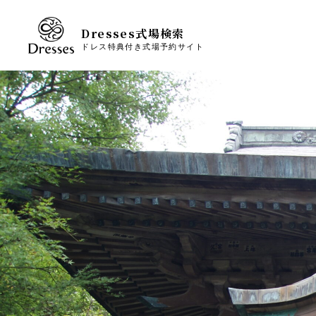
Dresses式場検索
ドレス特典付き式場予約サイト