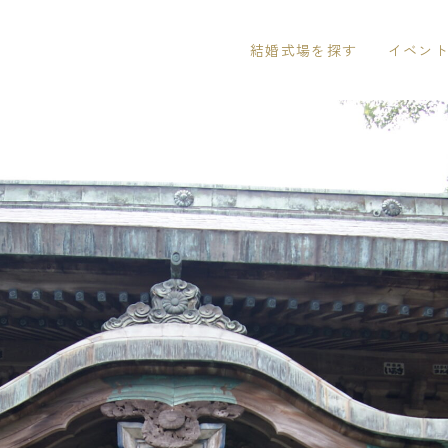
結婚式場を探す
イベン