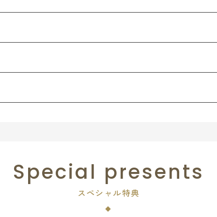
Special presents
スペシャル特典