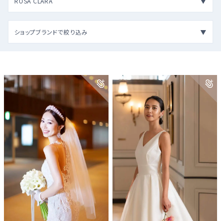
ROSA CLARA
ショップブランドで絞り込み