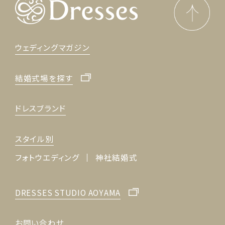
ウェディングマガジン
結婚式場を探す
ドレスブランド
スタイル別
フォトウエディング
神社結婚式
DRESSES STUDIO AOYAMA
お問い合わせ