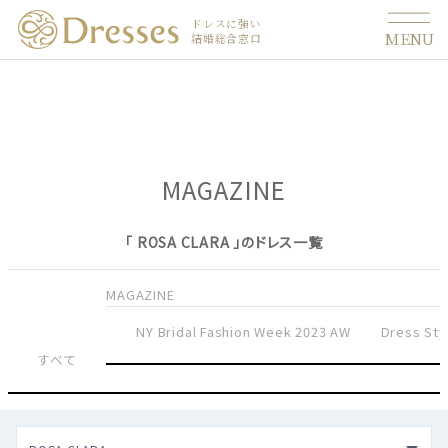
ドレスに強い
MENU
結婚総合窓口
MAGAZINE
「 ROSA CLARA 」のドレス一覧
MAGAZINE
NY Bridal Fashion Week 2023 AW
Dress Sty
すべて