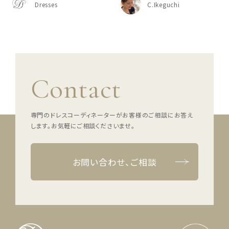
Dresses
C.Ikeguchi
Contact
専門のドレスコーディネーターがお客様のご相談にお答え
します。
お気軽にご相談くださいませ。
お問い合わせ、ご相談