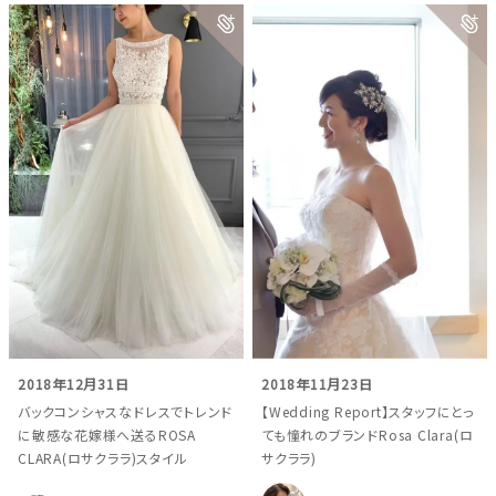
2018年12月31日
2018年11月23日
バックコンシャスなドレスでトレンド
【Wedding Report】スタッフにとっ
に敏感な花嫁様へ送るROSA
ても憧れのブランドRosa Clara(ロ
CLARA(ロサクララ)スタイル
サクララ)