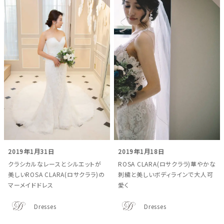
2019年1月31日
2019年1月18日
クラシカルなレースとシルエットが
ROSA CLARA(ロサクララ)華やかな
美しいROSA CLARA(ロサクララ)の
刺繍と美しいボディラインで大人可
マーメイドドレス
愛く
Dresses
Dresses