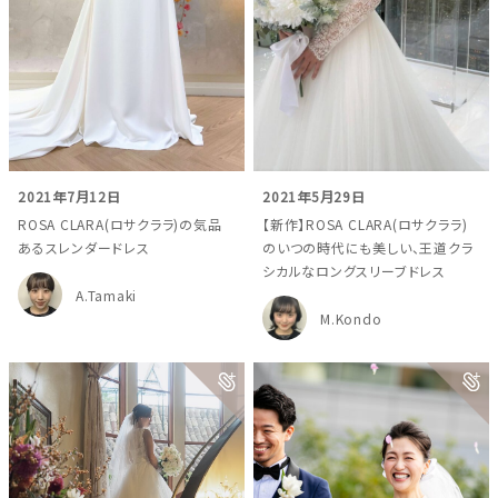
2021年7月12日
2021年5月29日
ROSA CLARA(ロサクララ)の気品
【新作】ROSA CLARA(ロサクララ)
あるスレンダードレス
のいつの時代にも美しい、王道クラ
シカルなロングスリーブドレス
A.Tamaki
M.Kondo